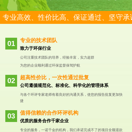
专业高效、性价比高、保证通过、坚守承
专业的技术团队
致力于环保行业
公司注重技术团队的培养，经验丰富，实力超群
为您的企业顺利通过环保监督保驾护航
超高性价比，一次性通过批复
公司遵循规范化、标准化、科学化的管理体系
与各个环评专家老师有着良好的沟通关系，使您的报告批复更加快
捷
值得信赖的合作环评机构
优质的服务合作千家企业
专业的服务，一诺千金的机构，我们承诺完成不了的项目全额退款