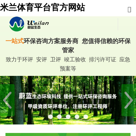
米兰体育平台官方网站
一站式
环保咨询方案服务商 您值得信赖的环保
管家
致力于环评 安评 卫评 竣工验收 排污许可证 应急
预案等