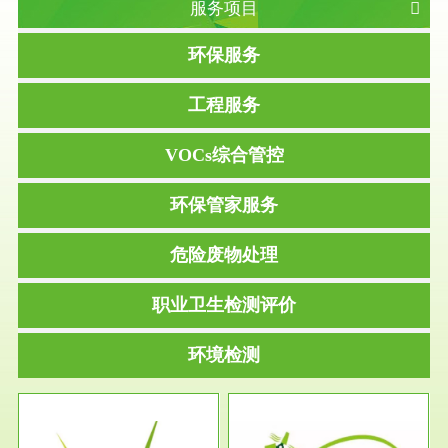
服务项目
环保服务
工程服务
VOCs综合管控
环保管家服务
危险废物处理
职业卫生检测评价
环境检测