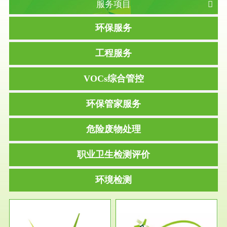
服务项目
环保服务
工程服务
VOCs综合管控
环保管家服务
危险废物处理
职业卫生检测评价
环境检测