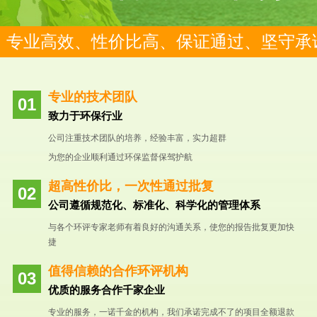
专业高效、性价比高、保证通过、坚守承
专业的技术团队
致力于环保行业
公司注重技术团队的培养，经验丰富，实力超群
为您的企业顺利通过环保监督保驾护航
超高性价比，一次性通过批复
公司遵循规范化、标准化、科学化的管理体系
与各个环评专家老师有着良好的沟通关系，使您的报告批复更加快
捷
值得信赖的合作环评机构
优质的服务合作千家企业
专业的服务，一诺千金的机构，我们承诺完成不了的项目全额退款