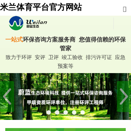
米兰体育平台官方网站
一站式
环保咨询方案服务商 您值得信赖的环保
管家
致力于环评 安评 卫评 竣工验收 排污许可证 应急
预案等