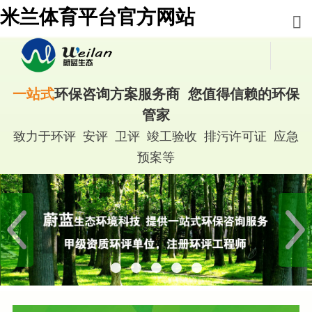
米兰体育平台官方网站
一站式
环保咨询方案服务商 您值得信赖的环保
管家
致力于环评 安评 卫评 竣工验收 排污许可证 应急
预案等