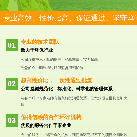
专业高效、性价比高、保证通过、坚守承
专业的技术团队
致力于环保行业
公司注重技术团队的培养，经验丰富，实力超群
为您的企业顺利通过环保监督保驾护航
超高性价比，一次性通过批复
公司遵循规范化、标准化、科学化的管理体系
与各个环评专家老师有着良好的沟通关系，使您的报告批复更加快
捷
值得信赖的合作环评机构
优质的服务合作千家企业
专业的服务，一诺千金的机构，我们承诺完成不了的项目全额退款