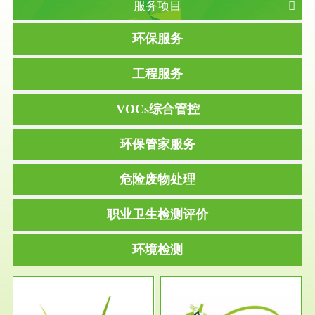
服务项目
环保服务
工程服务
VOCs综合管控
环保管家服务
危险废物处理
职业卫生检测评价
环境检测