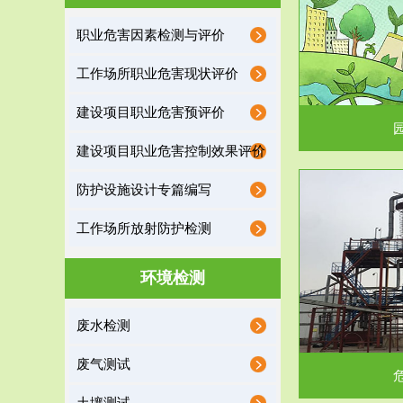
园区环保管家
职业危害因素检测与评价
2016 年 4 月，环保部下发《关于积极发挥环境
排污许可证作
工作场所职业危害现状评价
保护作用促进供给侧结...
据
建设项目职业危害预评价
建设项目职业危害控制效果评价
防护设施设计专篇编写
服务范围
工作场所放射防护检测
危险废物处理
环境检测
危险废物解释：根据《中华人民共和国固体废物
蔚蓝生态环境
废水检测
污染防治法》的规定，危...
括
废气测试