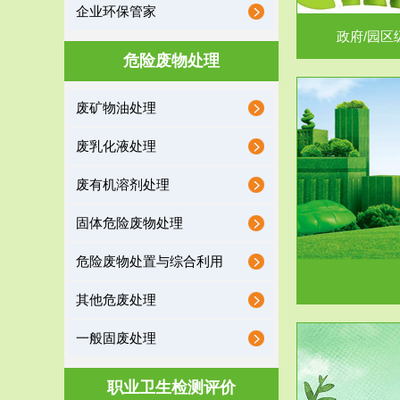
企业环保管家
政府/园区
危险废物处理
废矿物油处理
服务范围
废乳化液处理
噪声治理
废有机溶剂处理
固体危险废物处理
危险废物处置与综合利用
其他危废处理
一般固废处理
服务范围
职业卫生检测评价