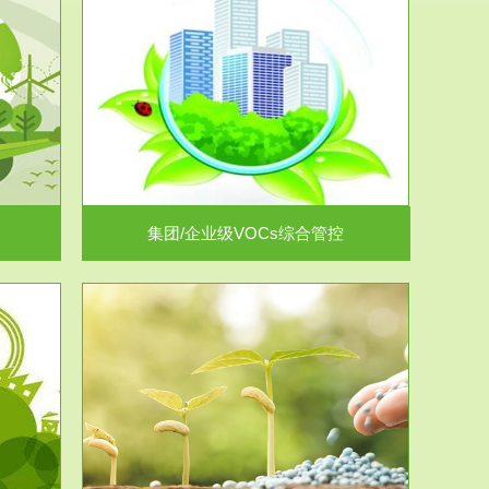
控
放的源头，并
.
集团/企业级VOCs综合管控