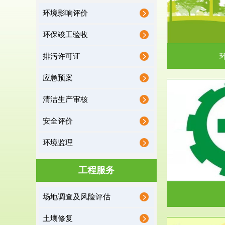
环境影响评价
据《中华人民共和国环境保护法》第十九条 编制
根据《建设项
有关开发利用规划，建...
制
环保竣工验收
排污许可证
应急预案
清洁生产审核
服务范围
安全评价
应急预案
环境监理
根据《中华人民共和国环境保护法》第十九条 企
根据《中华人
业事业单位应当按照...
洁
工程服务
场地调查及风险评估
土壤修复