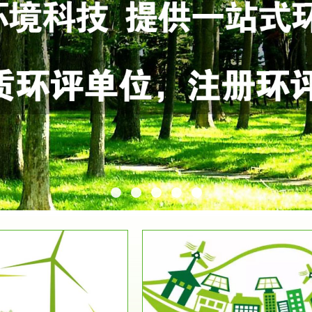
服务范围
服务范围
环保竣工验收
排污许可证