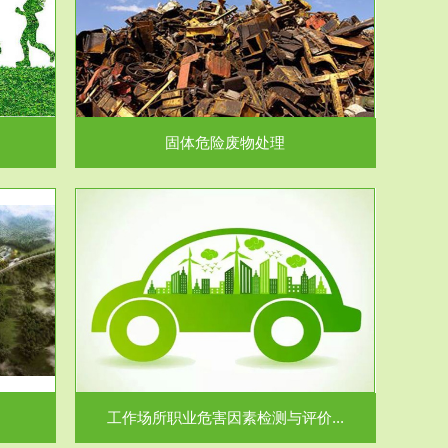
在生产建设、
.
固体危险废物处理
价...
场所职业病危
.
工作场所职业危害因素检测与评价...