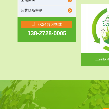
土壤测试
公共场所检测
服务范围
7X24咨询热线
138-2728-0005
工作场所职业危害现状评价
【现状评价意义】：具体因素----通过质谱分析
废水污水检测
等多种手段明确工作场...
中
工作场