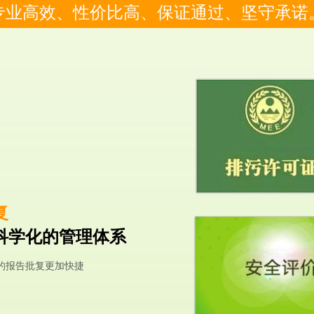
专业高效、性价比高、保证通过、坚守承诺
复
科学化的管理体系
的报告批复更加快捷