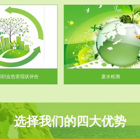
服务范围
服务范围
废水检测
废气测试
主要是对企业工厂在生产工艺过程
检测范围工业废气检测包括有机废
排出的废水、污水...
气。有机废气主要包括..
所职业危害现状评价
废水检测
选择我们的四大优势