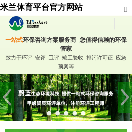
米兰体育平台官方网站
一站式
环保咨询方案服务商 您值得信赖的环保
管家
致力于环评 安评 卫评 竣工验收 排污许可证 应急
预案等