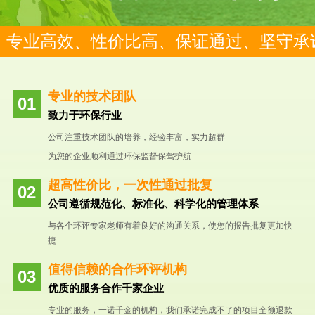
专业高效、性价比高、保证通过、坚守承
专业的技术团队
致力于环保行业
公司注重技术团队的培养，经验丰富，实力超群
为您的企业顺利通过环保监督保驾护航
超高性价比，一次性通过批复
公司遵循规范化、标准化、科学化的管理体系
与各个环评专家老师有着良好的沟通关系，使您的报告批复更加快
捷
值得信赖的合作环评机构
优质的服务合作千家企业
专业的服务，一诺千金的机构，我们承诺完成不了的项目全额退款