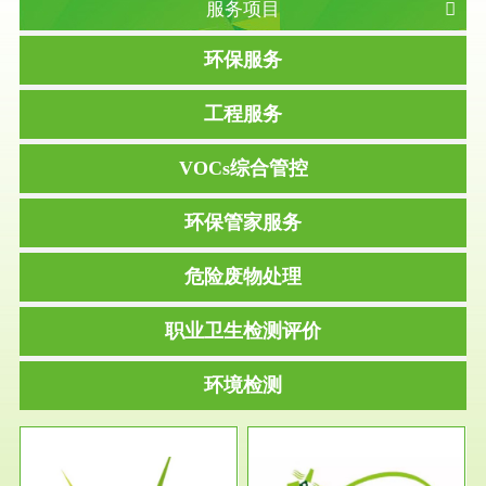
服务项目
环保服务
工程服务
VOCs综合管控
环保管家服务
危险废物处理
职业卫生检测评价
环境检测