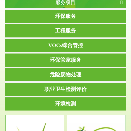
服务项目
环保服务
工程服务
VOCs综合管控
环保管家服务
危险废物处理
职业卫生检测评价
环境检测