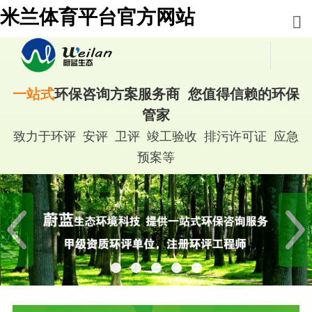
米兰体育平台官方网站
一站式
环保咨询方案服务商 您值得信赖的环保
管家
致力于环评 安评 卫评 竣工验收 排污许可证 应急
预案等