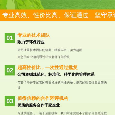
专业高效、性价比高、保证通过、坚守承
专业的技术团队
致力于环保行业
公司注重技术团队的培养，经验丰富，实力超群
为您的企业顺利通过环保监督保驾护航
超高性价比，一次性通过批复
公司遵循规范化、标准化、科学化的管理体系
与各个环评专家老师有着良好的沟通关系，使您的报告批复更加快
捷
值得信赖的合作环评机构
优质的服务合作千家企业
专业的服务，一诺千金的机构，我们承诺完成不了的项目全额退款