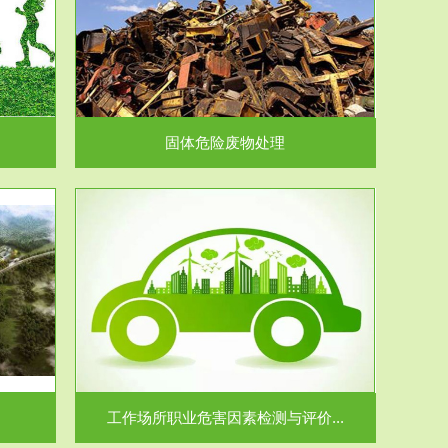
在生产建设、
.
固体危险废物处理
价...
场所职业病危
.
工作场所职业危害因素检测与评价...