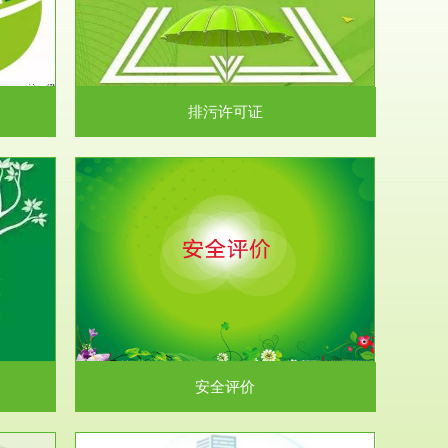
）根据《中华
.
排污许可证
析和预测工
.
安全评价