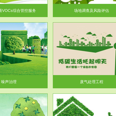
级VOCs综合管控服务
场地调查及风险评估
服务范围
服务范围
废气处理工程
水处理工程
噪声治理
废气处理工程
服务范围
服务范围