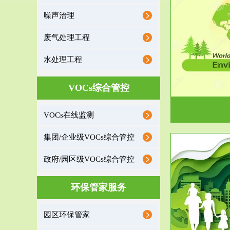
噪声治理
服务范围
废气处理工程
环境监理
水处理工程
建设项目环境监理是建设项目环评和“三同时”验
根据《重点区
收监管的重要辅助...
VOCs综合管控
VOCs在线监测
集团/企业级VOCs综合管控
政府/园区级VOCs综合管控
服务范围
环保管家服务
政府/园区级VOCs综合管控服务
根据《石化行业挥发性有机物综合整治方案》文
受政府或企业
园区环保管家
件要求，到2017年，全...
地