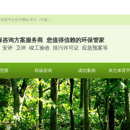
兰体育平台官方网站-米兰（中国）。
保咨询方案服务商 您值得信赖的环保管家
 安评 卫评 竣工验收 排污许可证 应急预案等
范围
双碳咨询
成功案例
米兰体育