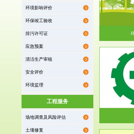
环境影响评价
据《中华人民共和国环境保护法》第十九条 编制
根据《建设项
有关开发利用规划，建...
制
环保竣工验收
排污许可证
应急预案
清洁生产审核
服务范围
安全评价
应急预案
环境监理
根据《中华人民共和国环境保护法》第十九条 企
根据《中华人
业事业单位应当按照...
洁
工程服务
场地调查及风险评估
土壤修复