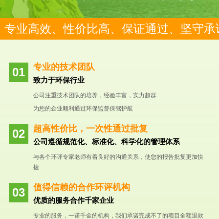
专业高效、性价比高、保证通过、坚守承
专业的技术团队
致力于环保行业
公司注重技术团队的培养，经验丰富，实力超群
为您的企业顺利通过环保监督保驾护航
超高性价比，一次性通过批复
公司遵循规范化、标准化、科学化的管理体系
与各个环评专家老师有着良好的沟通关系，使您的报告批复更加快
捷
值得信赖的合作环评机构
优质的服务合作千家企业
专业的服务，一诺千金的机构，我们承诺完成不了的项目全额退款