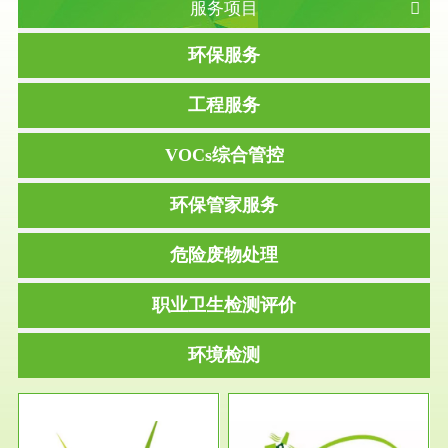
服务项目
环保服务
工程服务
VOCs综合管控
环保管家服务
危险废物处理
职业卫生检测评价
环境检测