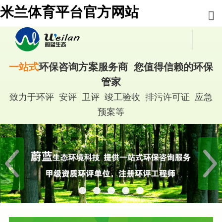
米兰体育平台官方网站
一站式
环保咨询方案服务商 您值得信赖的环保
管家
致力于环评 安评 卫评 竣工验收 排污许可证 应急
预案等