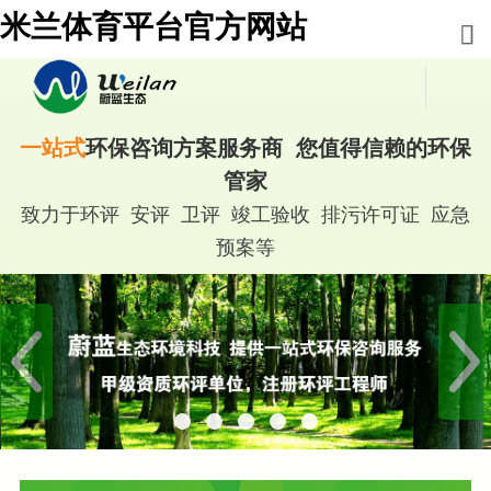
米兰体育平台官方网站
一站式
环保咨询方案服务商 您值得信赖的环保
管家
致力于环评 安评 卫评 竣工验收 排污许可证 应急
预案等