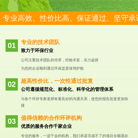
专业高效、性价比高、保证通过、坚守承
专业的技术团队
致力于环保行业
公司注重技术团队的培养，经验丰富，实力超群
为您的企业顺利通过环保监督保驾护航
超高性价比，一次性通过批复
公司遵循规范化、标准化、科学化的管理体系
与各个环评专家老师有着良好的沟通关系，使您的报告批复更加快
捷
值得信赖的合作环评机构
优质的服务合作千家企业
专业的服务，一诺千金的机构，我们承诺完成不了的项目全额退款