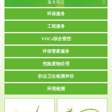
服务项目
环保服务
工程服务
VOCs综合管控
环保管家服务
危险废物处理
职业卫生检测评价
环境检测