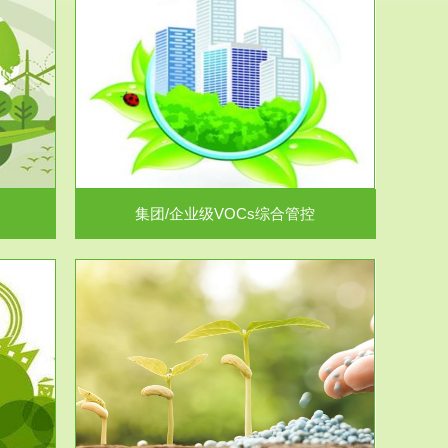
控
放的源头，并
.
集团/企业级VOCs综合管控