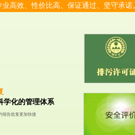
专业高效、性价比高、保证通过、坚守承诺
复
科学化的管理体系
的报告批复更加快捷