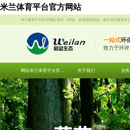
米兰体育平台官方网站
米兰体育平台官方网站-米兰（中国） 欢迎您的到访，有任何问题请米
一站式
环
致力于环评
网站米兰体育平台官方网站
关于我们
业务