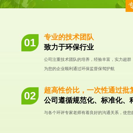
专业的技术团队
致力于环保行业
公司注重技术团队的培养，经验丰富，实力超群
为您的企业顺利通过环保监督保驾护航
超高性价比，一次性通过批
公司遵循规范化、标准化、
与各个环评专家老师有着良好的沟通关系，使您