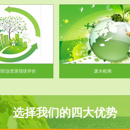
服务范围
服务范围
废水检测
废气测试
主要是对企业工厂在生产工艺过程
检测范围工业废气检测包括有机废
排出的废水、污水...
气。有机废气主要包括..
所职业危害现状评价
废水检测
选择我们的四大优势